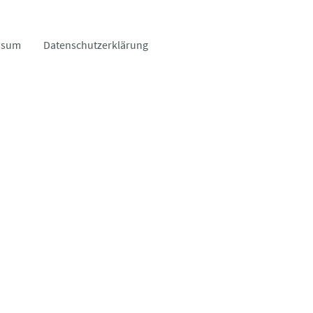
ssum
Datenschutzerklärung