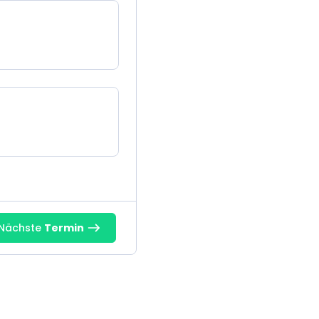
Nächste
Termin