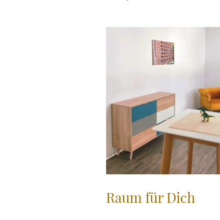
Raum für Dich