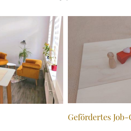
Gefördertes Job